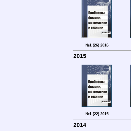
№1 (26) 2016
2015
№1 (22) 2015
2014