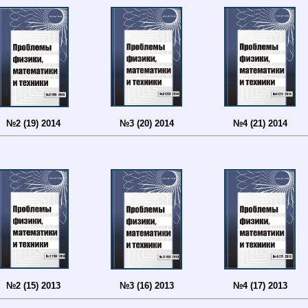
№3 (20) 2014
№4 (21) 2014
№2 (19) 2014
№2 (15) 2013
№3 (16) 2013
№4 (17) 2013