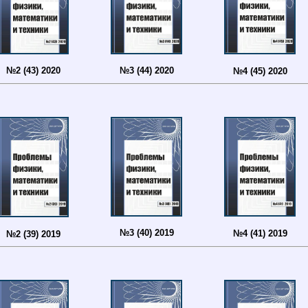
№2 (43) 2020
№3 (44) 2020
№4 (45) 2020
№3 (40) 2019
№4 (41) 2019
№2 (39) 2019