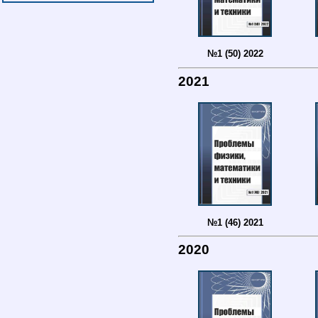
№1 (50) 2022
2021
№1 (46) 2021
2020