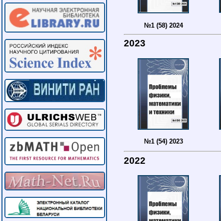
№1 (58) 2024
2023
№1 (54) 2023
2022