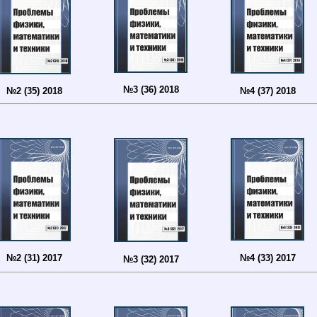
№3 (36) 2018
№4 (37) 2018
№2 (35) 2018
№4 (33) 2017
№2 (31) 2017
№3 (32) 2017