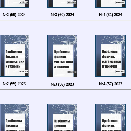
№2 (59) 2024
№3 (60) 2024
№4 (61) 2024
№2 (55) 2023
№4 (57) 2023
№3 (56) 2023