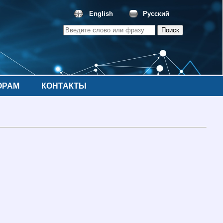
English
Русский
ОРАМ
КОНТАКТЫ