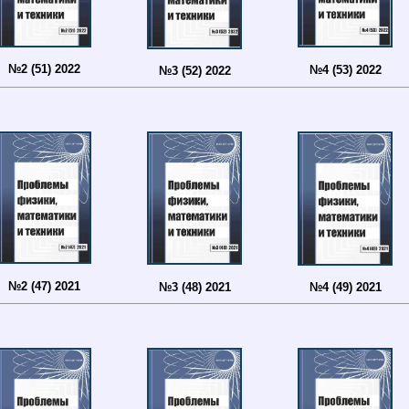
№2 (51) 2022
№4 (53) 2022
№3 (52) 2022
№2 (47) 2021
№3 (48) 2021
№4 (49) 2021