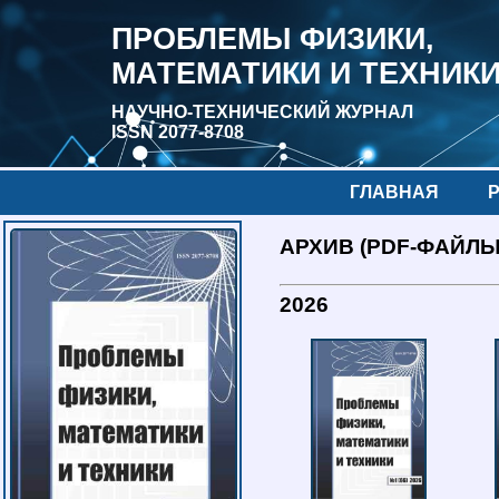
ПРОБЛЕМЫ ФИЗИКИ,
МАТЕМАТИКИ И ТЕХНИК
НАУЧНО-ТЕХНИЧЕСКИЙ ЖУРНАЛ
ISSN 2077-8708
ГЛАВНАЯ
АРХИВ (PDF-ФАЙЛ
2026