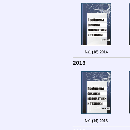
№1 (18) 2014
2013
№1 (14) 2013