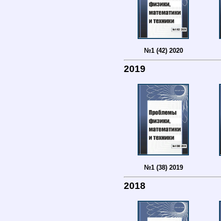
№1 (42) 2020
2019
№1 (38) 2019
2018