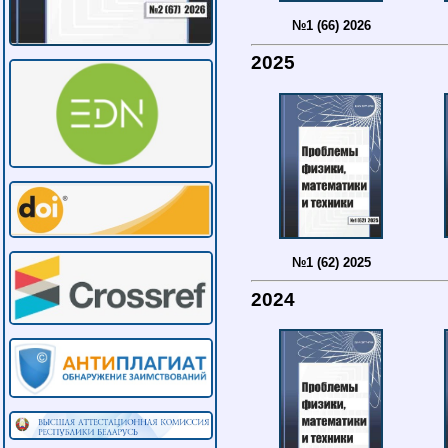
№1 (66) 2026
2025
№1 (62) 2025
2024