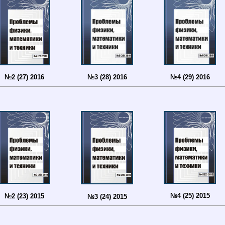
№3 (28) 2016
№4 (29) 2016
№2 (27) 2016
№4 (25) 2015
№2 (23) 2015
№3 (24) 2015