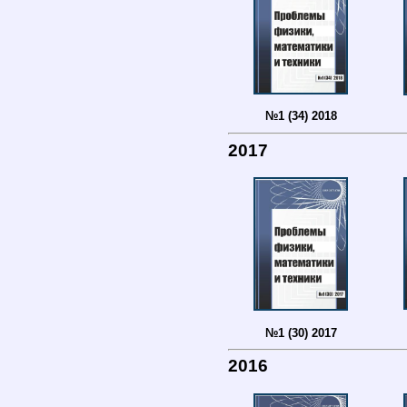
№1 (34) 2018
2017
№1 (30) 2017
2016